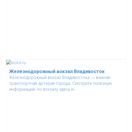
Железнодорожный вокзал Владивосток
Железнодорожный вокзал Владивостока — важная
транспортная артерия города. Смотрите полезную
информацию по вокзалу здесь и...