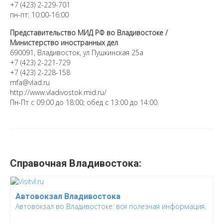
+7 (423) 2-229-701
пн-пт: 10:00-16:00
Представительство МИД РФ во Владивостоке /
Министерство иностранных дел
690091, Владивосток, ул Пушкинская 25а
+7 (423) 2-221-729
+7 (423) 2-228-158
mfa@vlad.ru
http://www.vladivostok.mid.ru/
Пн-Пт с 09:00 до 18:00; обед с 13:00 до 14:00.
Справочная Владивостока:
Автовокзал Владивостока
Автовокзал во Владивостоке: вся полезная информация.