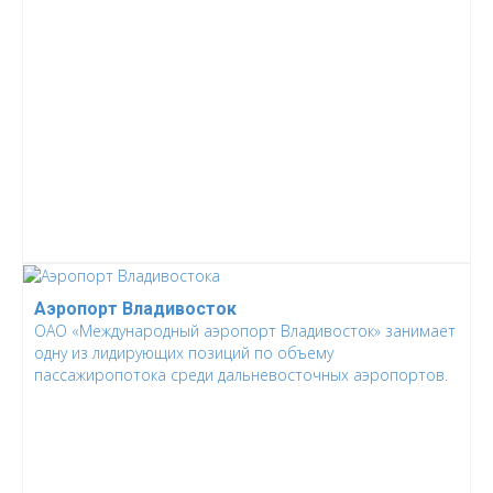
Аэропорт Владивосток
ОАО «Международный аэропорт Владивосток» занимает
одну из лидирующих позиций по объему
пассажиропотока среди дальневосточных аэропортов.