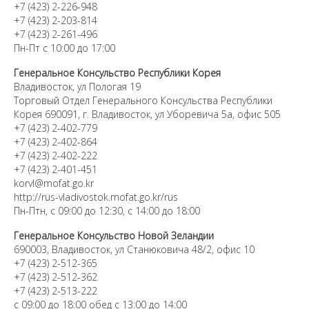
+7 (423) 2-226-948
+7 (423) 2-203-814
+7 (423) 2-261-496
Пн-Пт с 10:00 до 17:00
Генеральное Консульство Республики Корея
Владивосток, ул Пологая 19
Торговый Отдел Генерального Консульства Республики
Корея 690091, г. Владивосток, ул Уборевича 5а, офис 505
+7 (423) 2-402-779
+7 (423) 2-402-864
+7 (423) 2-402-222
+7 (423) 2-401-451
korvl@mofat.go.kr
http://rus-vladivostok.mofat.go.kr/rus
Пн-Птн, с 09:00 до 12:30, с 14:00 до 18:00
Генеральное Консульство Новой Зеландии
690003, Владивосток, ул Станюковича 48/2, офис 10
+7 (423) 2-512-365
+7 (423) 2-512-362
+7 (423) 2-513-222
с 09:00 до 18:00 обед с 13:00 до 14:00