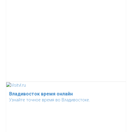
Владивосток время онлайн
Узнайте точное время во Владивостоке.