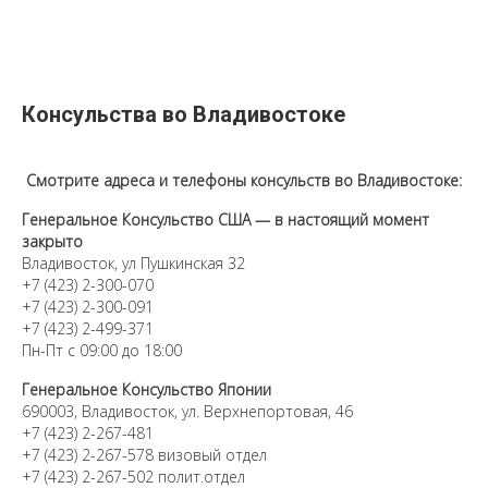
Консульства во Владивостоке
Смотрите адреса и телефоны консульств во Владивостоке:
Генеральное Консульство США — в настоящий момент
закрыто
Владивосток, ул Пушкинская 32
+7 (423) 2-300-070
+7 (423) 2-300-091
+7 (423) 2-499-371
Пн-Пт с 09:00 до 18:00
Генеральное Консульство Японии
690003, Владивосток, ул. Верхнепортовая, 46
+7 (423) 2-267-481
+7 (423) 2-267-578 визовый отдел
+7 (423) 2-267-502 полит.отдел