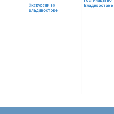
Гостиницы во
Экскурсии во
Владивостоке
Владивостоке