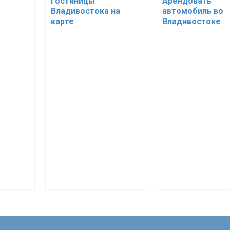
Гостиницы
Арендовать
Владивостока на
автомобиль во
карте
Владивостоке